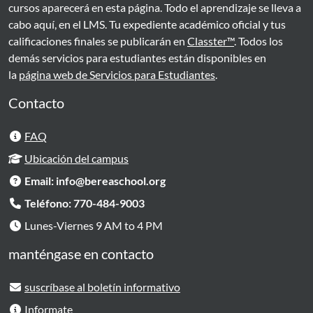
cursos aparecerá en esta página. Todo el aprendizaje se lleva a
cabo aquí, en el LMS. Tu expediente académico oficial y tus
calificaciones finales se publicarán en
Classter™
. Todos los
demás servicios para estudiantes están disponibles en
la
página web de Servicios para Estudiantes
.
Contacto
FAQ
Ubicación del campus
Email: info@bereaschool.org
Teléfono: 770-484-9003
Lunes-Viernes 9 AM to 4 PM
manténgase en contacto
suscríbase al boletín informativo
Informate